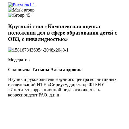
Круглый стол «Комплексная оценка
положения дел в сфере образования детей с
ОВЗ, с инвалидностью»
Модератор
Соловьева Татьяна Александровна
Научный руководитель Научного центра когнитивных
исследований НТУ «Сириус», директор ФГБНУ
«Институт коррекционной педагогики», член-
корреспондент РАО, д.п.н.