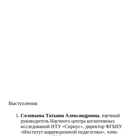
Выступления:
Соловьева Татьяна Александровна
, научный
руководитель Научного центра когнитивных
исследований НТУ «Сириус», директор ФГБНУ
«Институт коррекционной педагогики», член-