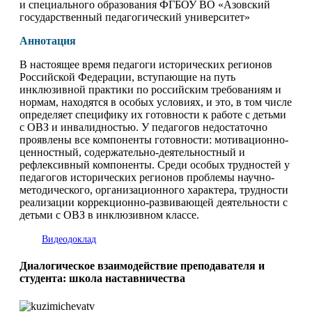
и специального образования ФГБОУ ВО «Азовский
государственный педагогический университет»
Аннотация
В настоящее время педагоги исторических регионов
Российской Федерации, вступающие на путь
инклюзивной практики по российским требованиям и
нормам, находятся в особых условиях, и это, в том числе
определяет специфику их готовности к работе с детьми
с ОВЗ и инвалидностью. У педагогов недостаточно
проявлены все компоненты готовности: мотивационно-
ценностный, содержательно-деятельностный и
рефлексивный компоненты. Среди особых трудностей у
педагогов исторических регионов проблемы научно-
методического, организационного характера, трудности
реализации коррекционно-развивающей деятельности с
детьми с ОВЗ в инклюзивном классе.
Видеодоклад
Диалогическое взаимодействие преподавателя и
студента: школа наставничества