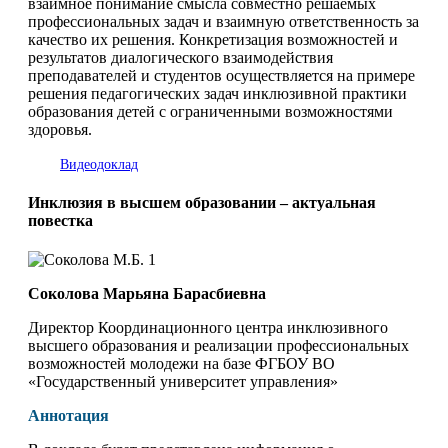
взаимное понимание смысла совместно решаемых
профессиональных задач и взаимную ответственность за
качество их решения. Конкретизация возможностей и
результатов диалогического взаимодействия
преподавателей и студентов осуществляется на примере
решения педагогических задач инклюзивной практики
образования детей с ограниченными возможностями
здоровья.
Видеодоклад
Инклюзия в высшем образовании – актуальная
повестка
Соколова Марьяна Барасбиевна
Директор Координационного центра инклюзивного
высшего образования и реализации профессиональных
возможностей молодежи на базе ФГБОУ ВО
«Государственный университет управления»
Аннотация