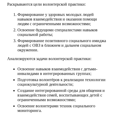
Раскрываются цели волонтерской практики:
Формирование у здоровых молодых людей
навыков взаимодействия и оказания помощи
людям с ограниченными возможностями;
Освоение будущими специалистами навыков
социальной работы;
Формирование позитивного социального имиджа
людей с ОВЗ в ближнем и дальнем социальном
окружении.
Анализируются задачи волонтерской практики:
Освоение навыков взаимодействия с детьми-
инвалидами в интегрированных группах;
Подготовка волонтёров к реализации технологии
социокультурной деятельности;
Создание интегрированной среды для общения и
взаимодействия семей, воспитывающих детей с
ограниченными возможностями;
Освоение волонтерами техник социального
мониторинга.