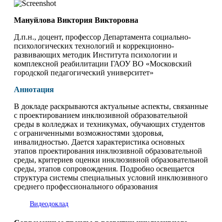
Мануйлова Виктория Викторовна
Д.п.н., доцент, профессор Департамента социально-
психологических технологий и коррекционно-
развивающих методик Института психологии и
комплексной реабилитации ГАОУ ВО «Московский
городской педагогический университет»
Аннотация
В докладе раскрываются актуальные аспекты, связанные
с проектированием инклюзивной образовательной
среды в колледжах и техникумах, обучающих студентов
с ограниченными возможностями здоровья,
инвалидностью. Дается характеристика основных
этапов проектирования инклюзивной образовательной
среды, критериев оценки инклюзивной образовательной
среды, этапов сопровождения. Подробно освещается
структура системы специальных условий инклюзивного
среднего профессионального образования
Видеодоклад