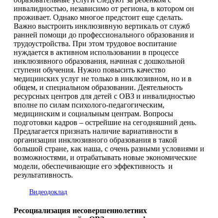
инвалидностью, независимо от региона, в котором он
проживает. Однако многое предстоит еще сделать.
Важно выстроить инклюзивную вертикаль от служб
ранней помощи до профессионального образования и
трудоустройства. При этом трудовое воспитание
нуждается в активном использовании в процессе
инклюзивного образования, начиная с дошкольной
ступени обучения. Нужно повысить качество
медицинских услуг не только в инклюзивном, но и в
общем, и специальном образовании. Деятельность
ресурсных центров для детей с ОВЗ и инвалидностью
вполне по силам психолого-педагогическим,
медицинским и социальным центрам. Вопросы
подготовки кадров – острейшие на сегодняшний день.
Предлагается признать наличие вариативности в
организации инклюзивного образования в такой
большой стране, как наша, с очень разными условиями и
возможностями, и отрабатывать новые экономические
модели, обеспечивающие его эффективность и
результативность.
Видеодоклад
Ресоциализация несовершеннолетних