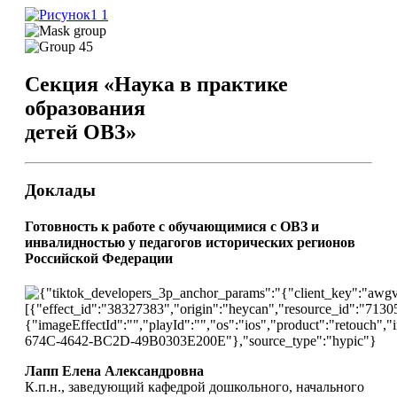
Секция «Наука в практике
образования
детей ОВЗ»
Доклады
Готовность к работе с обучающимися с ОВЗ и
инвалидностью у педагогов исторических регионов
Российской Федерации
Лапп Елена Александровна
К.п.н., заведующий кафедрой дошкольного, начального